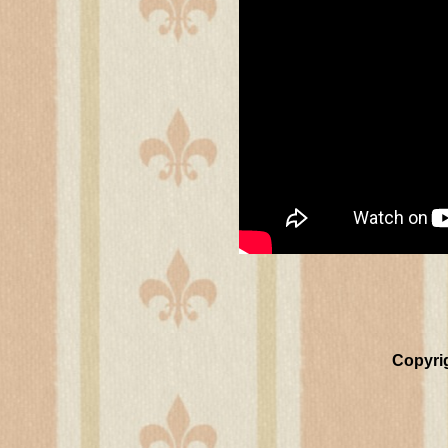
Copyri