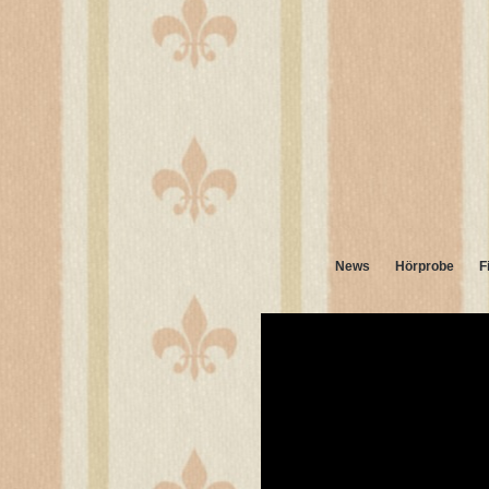
News
Hörprobe
F